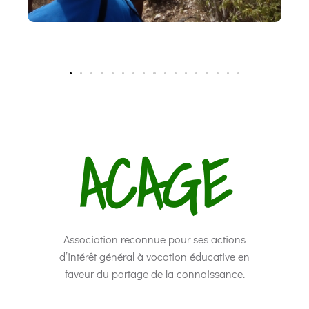
A
CAGE
Association reconnue pour ses actions
d’intérêt général à vocation éducative en
faveur du partage de la connaissance.