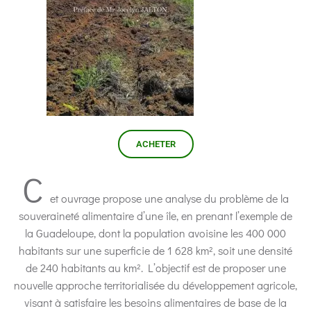
ACHETER
C
et ouvrage propose une analyse du problème de la
souveraineté alimentaire d’une île, en prenant l’exemple de
la Guadeloupe, dont la population avoisine les 400 000
habitants sur une superficie de 1 628 km², soit une densité
de 240 habitants au km². L’objectif est de proposer une
nouvelle approche territorialisée du développement agricole,
visant à satisfaire les besoins alimentaires de base de la