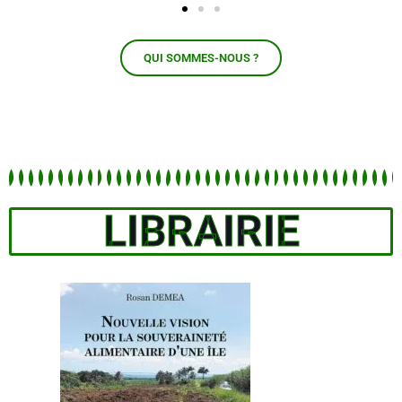
QUI SOMMES-NOUS ?
LIBRAIRIE