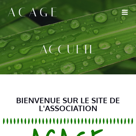
principal
ACAGE
ACCUEIL
BIENVENUE SUR LE SITE DE
L'ASSOCIATION