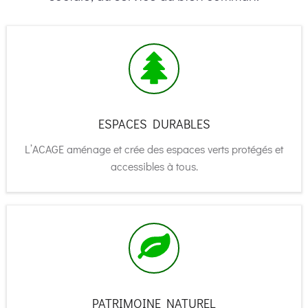
ESPACES DURABLES
L’ACAGE aménage et crée des espaces verts protégés et
accessibles à tous.
PATRIMOINE NATUREL