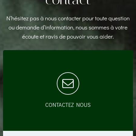
N’hésitez pas à nous contacter pour toute question
ou demande d’information, nous sommes à votre
écoute et ravis de pouvoir vous aider.
CONTACTEZ NOUS