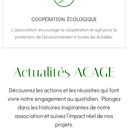
COOPÉRATION ÉCOLOGIQUE
L’association encourage la coopération et agit pour la
protection de l’environnement à toutes les échelles.
Actualités ACAGE
Découvrez les actions et les réussites qui font
vivre notre engagement au quotidien. Plongez
dans les histoires inspirantes de notre
association et suivez l’impact réel de nos
projets.