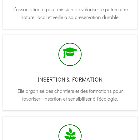
L’association a pour mission de valoriser le patrimoine
naturel local et veille à sa préservation durable.
INSERTION & FORMATION
Elle organise des chantiers et des formations pour
favoriser l’insertion et sensibiliser à l’écologie.