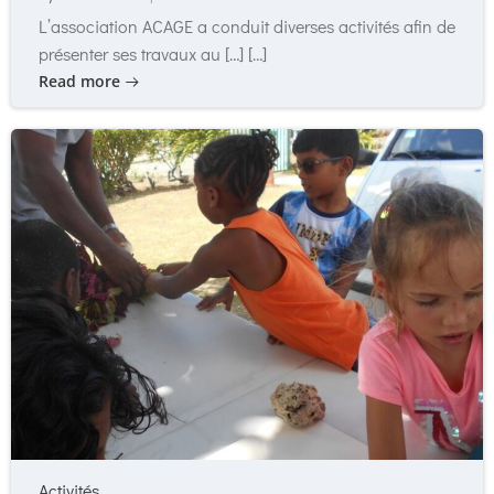
L’association ACAGE a conduit diverses activités afin de
présenter ses travaux au […] […]
Read more
Activités