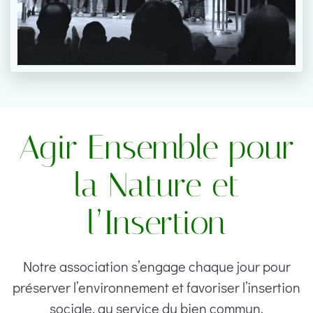
Agir Ensemble pour
la Nature et
l’Insertion
Notre association s’engage chaque jour pour
préserver l’environnement et favoriser l’insertion
sociale, au service du bien commun.