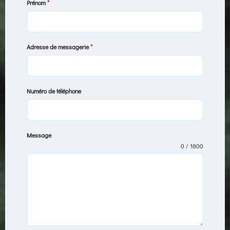
Prénom
*
Adresse de messagerie
*
Numéro de téléphone
Message
0 / 1800